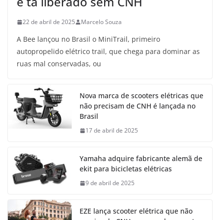
e tá liberado sem CNH
22 de abril de 2025
Marcelo Souza
A Bee lançou no Brasil o MiniTrail, primeiro
autopropelido elétrico trail, que chega para dominar as
ruas mal conservadas, ou
Nova marca de scooters elétricas que
não precisam de CNH é lançada no
Brasil
17 de abril de 2025
Yamaha adquire fabricante alemã de
ekit para bicicletas elétricas
9 de abril de 2025
EZE lança scooter elétrica que não