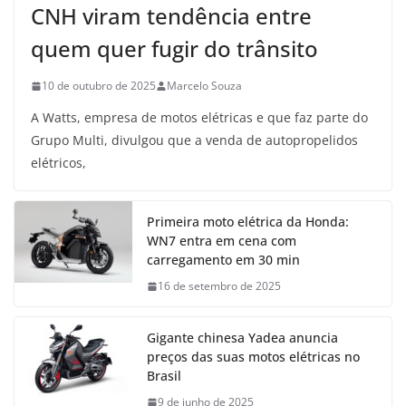
CNH viram tendência entre
quem quer fugir do trânsito
10 de outubro de 2025
Marcelo Souza
A Watts, empresa de motos elétricas e que faz parte do
Grupo Multi, divulgou que a venda de autopropelidos
elétricos,
Primeira moto elétrica da Honda:
WN7 entra em cena com
carregamento em 30 min
16 de setembro de 2025
Gigante chinesa Yadea anuncia
preços das suas motos elétricas no
Brasil
9 de junho de 2025