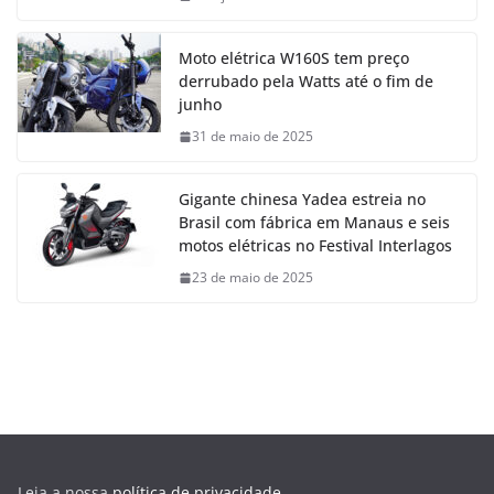
Moto elétrica W160S tem preço
derrubado pela Watts até o fim de
junho
31 de maio de 2025
Gigante chinesa Yadea estreia no
Brasil com fábrica em Manaus e seis
motos elétricas no Festival Interlagos
23 de maio de 2025
Leia a nossa
política de privacidade