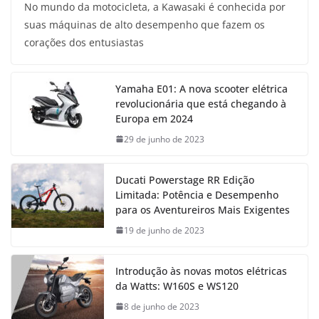
No mundo da motocicleta, a Kawasaki é conhecida por
suas máquinas de alto desempenho que fazem os
corações dos entusiastas
Yamaha E01: A nova scooter elétrica
revolucionária que está chegando à
Europa em 2024
29 de junho de 2023
Ducati Powerstage RR Edição
Limitada: Potência e Desempenho
para os Aventureiros Mais Exigentes
19 de junho de 2023
Introdução às novas motos elétricas
da Watts: W160S e WS120
8 de junho de 2023