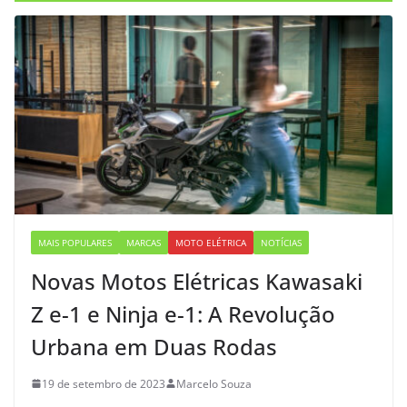
MAIS POPULARES
MARCAS
MOTO ELÉTRICA
NOTÍCIAS
Novas Motos Elétricas Kawasaki
Z e-1 e Ninja e-1: A Revolução
Urbana em Duas Rodas
19 de setembro de 2023
Marcelo Souza