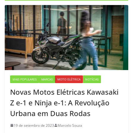
MAIS POPULARES
MARCAS
MOTO ELÉTRICA
NOTÍCIAS
Novas Motos Elétricas Kawasaki
Z e-1 e Ninja e-1: A Revolução
Urbana em Duas Rodas
19 de setembro de 2023
Marcelo Souza