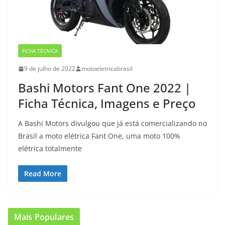
FICHA TÉCNICA
9 de julho de 2022
motoeletricabrasil
Bashi Motors Fant One 2022 |
Ficha Técnica, Imagens e Preço
A Bashi Motors divulgou que já está comercializando no
Brasil a moto elétrica Fant One, uma moto 100%
elétrica totalmente
Read More
Mais Populares