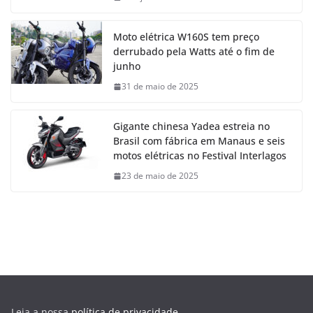
Moto elétrica W160S tem preço
derrubado pela Watts até o fim de
junho
31 de maio de 2025
Gigante chinesa Yadea estreia no
Brasil com fábrica em Manaus e seis
motos elétricas no Festival Interlagos
23 de maio de 2025
Leia a nossa
política de privacidade