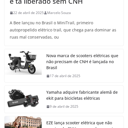
e tá liberado sem CNH
22 de abril de 2025
Marcelo Souza
A Bee lançou no Brasil o MiniTrail, primeiro
autopropelido elétrico trail, que chega para dominar as
ruas mal conservadas, ou
Nova marca de scooters elétricas que
não precisam de CNH é lançada no
Brasil
17 de abril de 2025
Yamaha adquire fabricante alemã de
ekit para bicicletas elétricas
9 de abril de 2025
EZE lança scooter elétrica que não