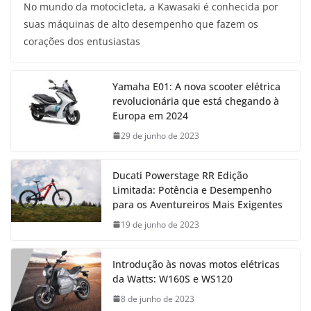
No mundo da motocicleta, a Kawasaki é conhecida por
suas máquinas de alto desempenho que fazem os
corações dos entusiastas
Yamaha E01: A nova scooter elétrica
revolucionária que está chegando à
Europa em 2024
29 de junho de 2023
Ducati Powerstage RR Edição
Limitada: Potência e Desempenho
para os Aventureiros Mais Exigentes
19 de junho de 2023
Introdução às novas motos elétricas
da Watts: W160S e WS120
8 de junho de 2023