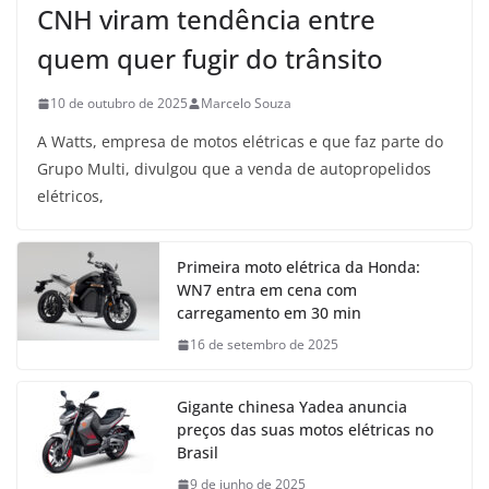
CNH viram tendência entre
quem quer fugir do trânsito
10 de outubro de 2025
Marcelo Souza
A Watts, empresa de motos elétricas e que faz parte do
Grupo Multi, divulgou que a venda de autopropelidos
elétricos,
Primeira moto elétrica da Honda:
WN7 entra em cena com
carregamento em 30 min
16 de setembro de 2025
Gigante chinesa Yadea anuncia
preços das suas motos elétricas no
Brasil
9 de junho de 2025