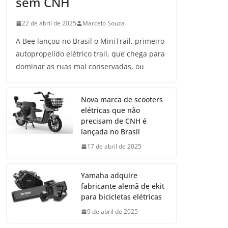
sem CNH
22 de abril de 2025
Marcelo Souza
A Bee lançou no Brasil o MiniTrail, primeiro
autopropelido elétrico trail, que chega para
dominar as ruas mal conservadas, ou
Nova marca de scooters
elétricas que não
precisam de CNH é
lançada no Brasil
17 de abril de 2025
Yamaha adquire
fabricante alemã de ekit
para bicicletas elétricas
9 de abril de 2025