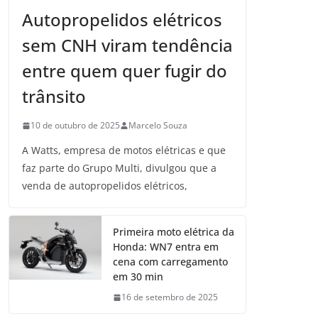
Autopropelidos elétricos
sem CNH viram tendência
entre quem quer fugir do
trânsito
10 de outubro de 2025
Marcelo Souza
A Watts, empresa de motos elétricas e que
faz parte do Grupo Multi, divulgou que a
venda de autopropelidos elétricos,
Primeira moto elétrica da
Honda: WN7 entra em
cena com carregamento
em 30 min
16 de setembro de 2025