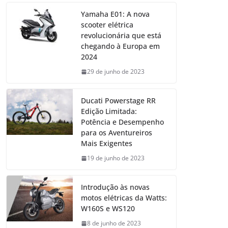
Yamaha E01: A nova
scooter elétrica
revolucionária que está
chegando à Europa em
2024
29 de junho de 2023
Ducati Powerstage RR
Edição Limitada:
Potência e Desempenho
para os Aventureiros
Mais Exigentes
19 de junho de 2023
Introdução às novas
motos elétricas da Watts:
W160S e WS120
8 de junho de 2023