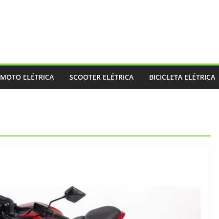
MOTO ELÉTRICA
SCOOTER ELÉTRICA
BICICLETA ELÉTRICA