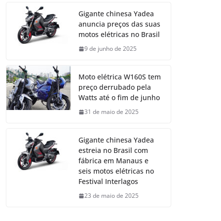
Gigante chinesa Yadea
anuncia preços das suas
motos elétricas no Brasil
9 de junho de 2025
Moto elétrica W160S tem
preço derrubado pela
Watts até o fim de junho
31 de maio de 2025
Gigante chinesa Yadea
estreia no Brasil com
fábrica em Manaus e
seis motos elétricas no
Festival Interlagos
23 de maio de 2025