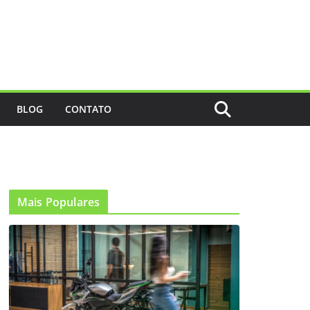
BLOG
CONTATO
Mais Populares