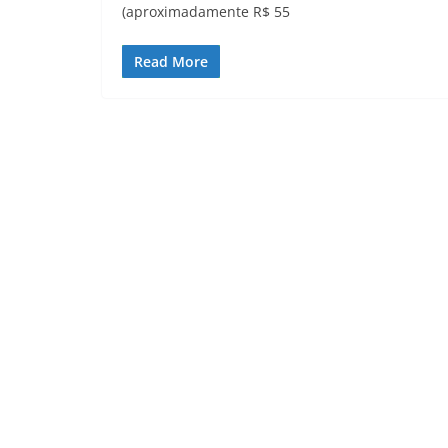
(aproximadamente R$ 55
Read More