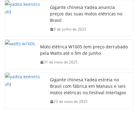
Gigante chinesa Yadea anuncia
preços das suas motos elétricas no
Brasil
9 de junho de 2025
Moto elétrica W160S tem preço derrubado
pela Watts até o fim de junho
31 de maio de 2025
Gigante chinesa Yadea estreia no
Brasil com fábrica em Manaus e seis
motos elétricas no Festival Interlagos
23 de maio de 2025