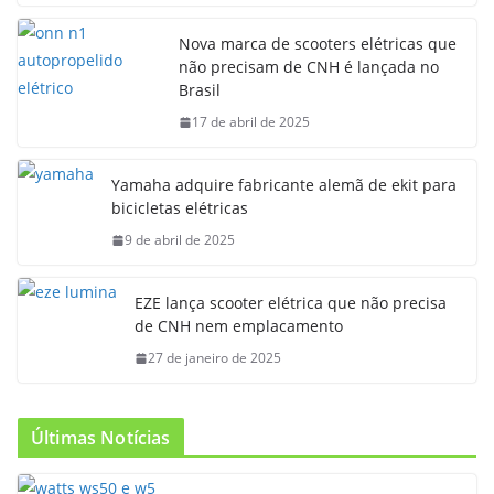
Nova marca de scooters elétricas que
não precisam de CNH é lançada no
Brasil
17 de abril de 2025
Yamaha adquire fabricante alemã de ekit para
bicicletas elétricas
9 de abril de 2025
EZE lança scooter elétrica que não precisa
de CNH nem emplacamento
27 de janeiro de 2025
Últimas Notícias