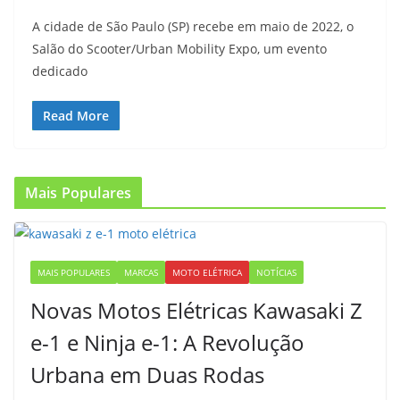
A cidade de São Paulo (SP) recebe em maio de 2022, o
Salão do Scooter/Urban Mobility Expo, um evento
dedicado
Read More
Mais Populares
MAIS POPULARES
MARCAS
MOTO ELÉTRICA
NOTÍCIAS
Novas Motos Elétricas Kawasaki Z
e-1 e Ninja e-1: A Revolução
Urbana em Duas Rodas