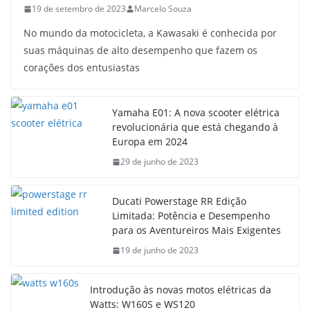
19 de setembro de 2023
Marcelo Souza
No mundo da motocicleta, a Kawasaki é conhecida por
suas máquinas de alto desempenho que fazem os
corações dos entusiastas
Yamaha E01: A nova scooter elétrica
revolucionária que está chegando à
Europa em 2024
29 de junho de 2023
Ducati Powerstage RR Edição
Limitada: Potência e Desempenho
para os Aventureiros Mais Exigentes
19 de junho de 2023
Introdução às novas motos elétricas da
Watts: W160S e WS120