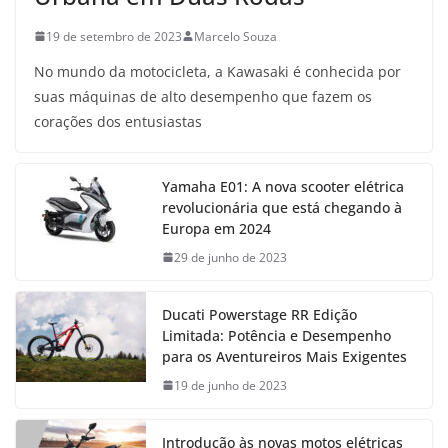
19 de setembro de 2023
Marcelo Souza
No mundo da motocicleta, a Kawasaki é conhecida por
suas máquinas de alto desempenho que fazem os
corações dos entusiastas
Yamaha E01: A nova scooter elétrica
revolucionária que está chegando à
Europa em 2024
29 de junho de 2023
Ducati Powerstage RR Edição
Limitada: Potência e Desempenho
para os Aventureiros Mais Exigentes
19 de junho de 2023
Introdução às novas motos elétricas