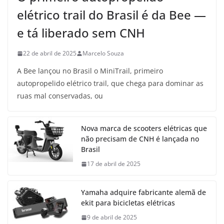
elétrico trail do Brasil é da Bee —
e tá liberado sem CNH
22 de abril de 2025
Marcelo Souza
A Bee lançou no Brasil o MiniTrail, primeiro
autopropelido elétrico trail, que chega para dominar as
ruas mal conservadas, ou
Nova marca de scooters elétricas que
não precisam de CNH é lançada no
Brasil
17 de abril de 2025
Yamaha adquire fabricante alemã de
ekit para bicicletas elétricas
9 de abril de 2025