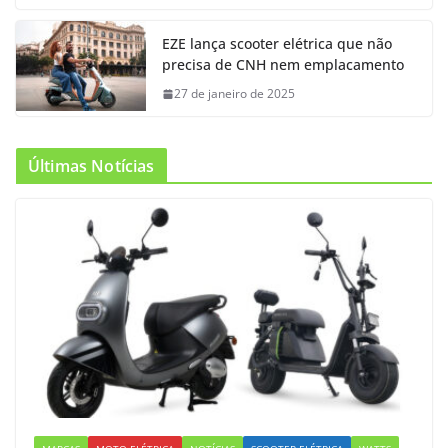
EZE lança scooter elétrica que não
precisa de CNH nem emplacamento
27 de janeiro de 2025
Últimas Notícias