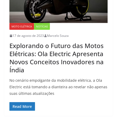
MOTO ELÉTRICA
NOTÍCIAS
17 de agosto de 2023
Marcelo Souza
Explorando o Futuro das Motos
Elétricas: Ola Electric Apresenta
Novos Conceitos Inovadores na
Índia
No cenário empolgante da mobilidade elétrica, a Ola
Electric está tomando a dianteira ao revelar não apenas
suas últimas atualizações
Read More