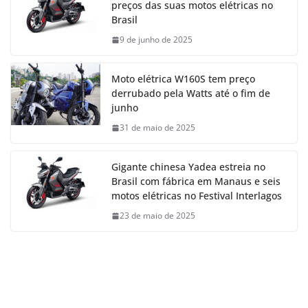
preços das suas motos elétricas no
Brasil
9 de junho de 2025
Moto elétrica W160S tem preço
derrubado pela Watts até o fim de
junho
31 de maio de 2025
Gigante chinesa Yadea estreia no
Brasil com fábrica em Manaus e seis
motos elétricas no Festival Interlagos
23 de maio de 2025