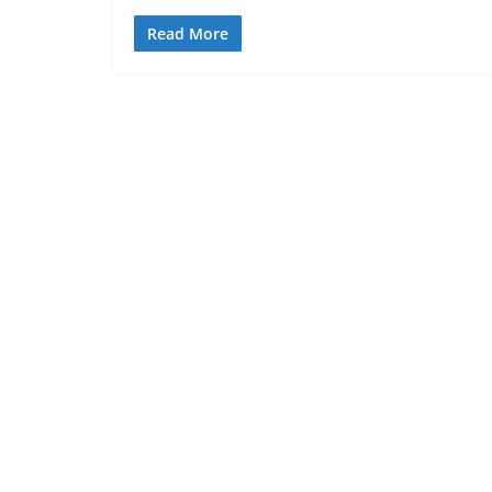
Read More