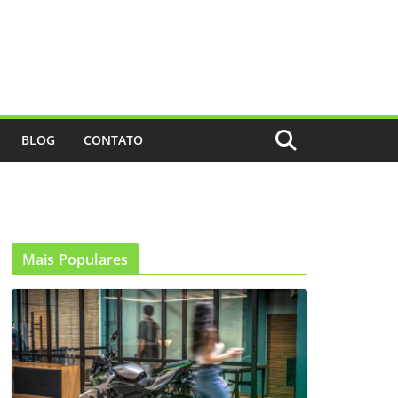
BLOG
CONTATO
Mais Populares