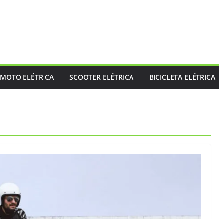
MOTO ELÉTRICA
SCOOTER ELÉTRICA
BICICLETA ELÉTRICA