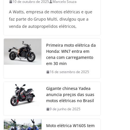
10 de outubro de 2025
Marcelo Souza
A Watts, empresa de motos elétricas e que
faz parte do Grupo Multi, divulgou que a
venda de autopropelidos elétricos,
Primeira moto elétrica da
Honda: WN7 entra em
cena com carregamento
em 30 min
16 de setembro de 2025
Gigante chinesa Yadea
anuncia preços das suas
motos elétricas no Brasil
9 de junho de 2025
Moto elétrica W160S tem