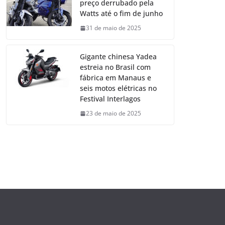
preço derrubado pela
Watts até o fim de junho
31 de maio de 2025
Gigante chinesa Yadea
estreia no Brasil com
fábrica em Manaus e
seis motos elétricas no
Festival Interlagos
23 de maio de 2025