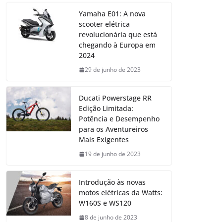
Yamaha E01: A nova
scooter elétrica
revolucionária que está
chegando à Europa em
2024
29 de junho de 2023
Ducati Powerstage RR
Edição Limitada:
Potência e Desempenho
para os Aventureiros
Mais Exigentes
19 de junho de 2023
Introdução às novas
motos elétricas da Watts:
W160S e WS120
8 de junho de 2023