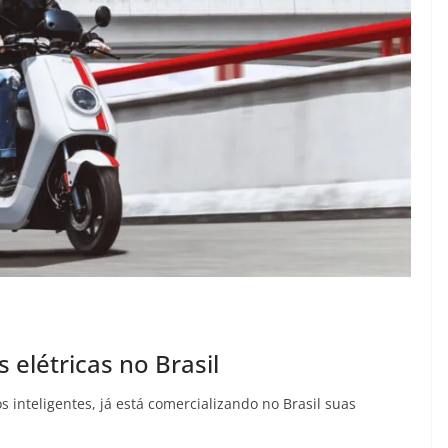
 elétricas no Brasil
 inteligentes, já está comercializando no Brasil suas