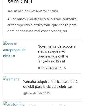
sem CNH
22 de abril de 2025
Marcelo Souza
A Bee lançou no Brasil o MiniTrail, primeiro
autopropelido elétrico trail, que chega para
dominar as ruas mal conservadas, ou
Nova marca de scooters
elétricas que não
precisam de CNH é
lançada no Brasil
17 de abril de 2025
Yamaha adquire fabricante alemã
de ekit para bicicletas elétricas
9 de abril de 2025