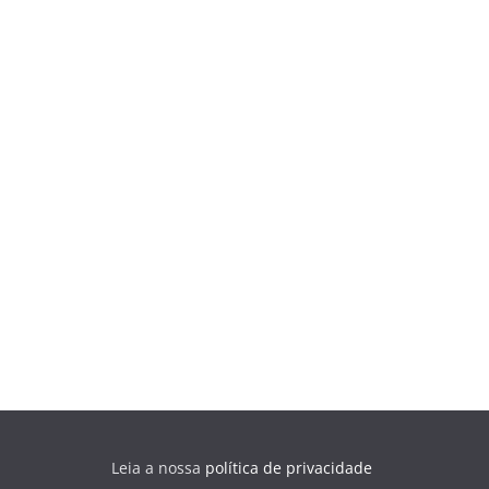
Leia a nossa
política de privacidade