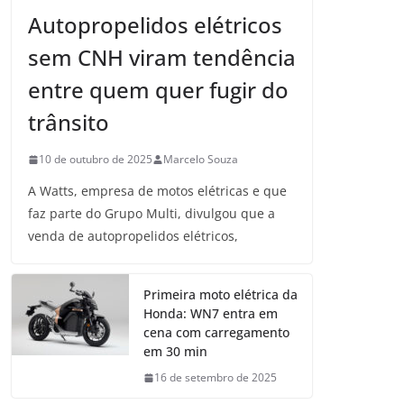
Autopropelidos elétricos
sem CNH viram tendência
entre quem quer fugir do
trânsito
10 de outubro de 2025
Marcelo Souza
A Watts, empresa de motos elétricas e que
faz parte do Grupo Multi, divulgou que a
venda de autopropelidos elétricos,
Primeira moto elétrica da
Honda: WN7 entra em
cena com carregamento
em 30 min
16 de setembro de 2025