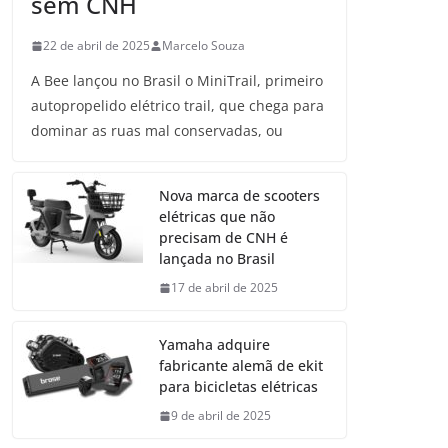
sem CNH
22 de abril de 2025
Marcelo Souza
A Bee lançou no Brasil o MiniTrail, primeiro
autopropelido elétrico trail, que chega para
dominar as ruas mal conservadas, ou
Nova marca de scooters
elétricas que não
precisam de CNH é
lançada no Brasil
17 de abril de 2025
Yamaha adquire
fabricante alemã de ekit
para bicicletas elétricas
9 de abril de 2025