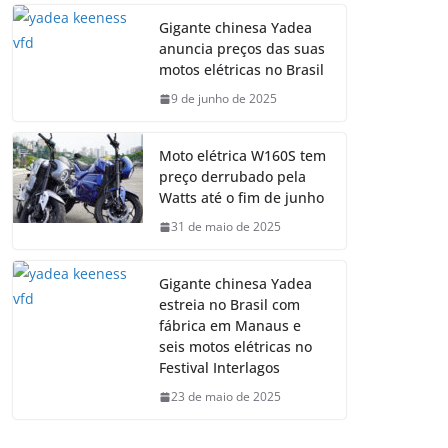
Gigante chinesa Yadea
anuncia preços das suas
motos elétricas no Brasil
9 de junho de 2025
Moto elétrica W160S tem
preço derrubado pela
Watts até o fim de junho
31 de maio de 2025
Gigante chinesa Yadea
estreia no Brasil com
fábrica em Manaus e
seis motos elétricas no
Festival Interlagos
23 de maio de 2025