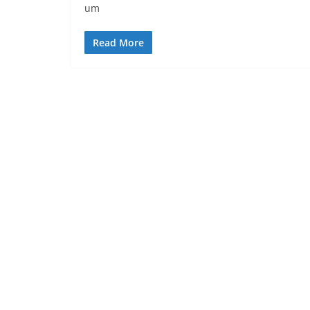
um
Read More