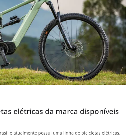
letas elétricas da marca disponíveis
rasil e atualmente possui uma linha de bicicletas elétricas,