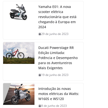
Yamaha E01: A nova
scooter elétrica
revolucionária que está
chegando à Europa em
2024
29 de junho de 2023
Ducati Powerstage RR
Edição Limitada:
Potência e Desempenho
para os Aventureiros
Mais Exigentes
19 de junho de 2023
Introdução às novas
motos elétricas da Watts:
W160S e WS120
8 de junho de 2023