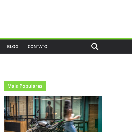
BLOG
CONTATO
Mais Populares