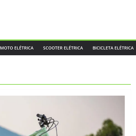
MOTO ELÉTRICA
SCOOTER ELÉTRICA
BICICLETA ELÉTRICA