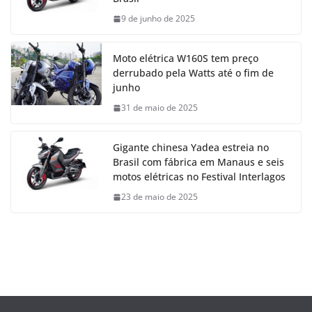
9 de junho de 2025
Moto elétrica W160S tem preço
derrubado pela Watts até o fim de
junho
31 de maio de 2025
Gigante chinesa Yadea estreia no
Brasil com fábrica em Manaus e seis
motos elétricas no Festival Interlagos
23 de maio de 2025