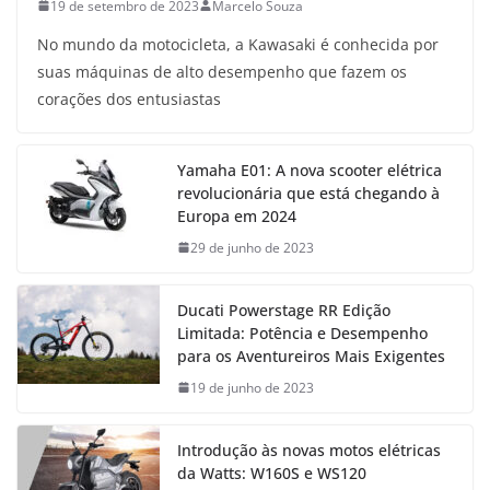
19 de setembro de 2023
Marcelo Souza
No mundo da motocicleta, a Kawasaki é conhecida por
suas máquinas de alto desempenho que fazem os
corações dos entusiastas
Yamaha E01: A nova scooter elétrica
revolucionária que está chegando à
Europa em 2024
29 de junho de 2023
Ducati Powerstage RR Edição
Limitada: Potência e Desempenho
para os Aventureiros Mais Exigentes
19 de junho de 2023
Introdução às novas motos elétricas
da Watts: W160S e WS120