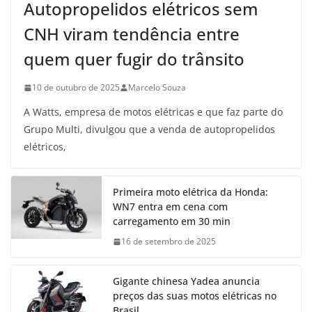
Autopropelidos elétricos sem
CNH viram tendência entre
quem quer fugir do trânsito
10 de outubro de 2025
Marcelo Souza
A Watts, empresa de motos elétricas e que faz parte do
Grupo Multi, divulgou que a venda de autopropelidos
elétricos,
Primeira moto elétrica da Honda:
WN7 entra em cena com
carregamento em 30 min
16 de setembro de 2025
Gigante chinesa Yadea anuncia
preços das suas motos elétricas no
Brasil