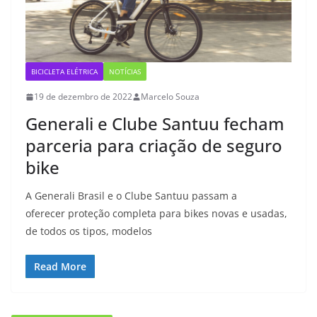
BICICLETA ELÉTRICA
NOTÍCIAS
19 de dezembro de 2022
Marcelo Souza
Generali e Clube Santuu fecham
parceria para criação de seguro
bike
A Generali Brasil e o Clube Santuu passam a
oferecer proteção completa para bikes novas e usadas,
de todos os tipos, modelos
Read More