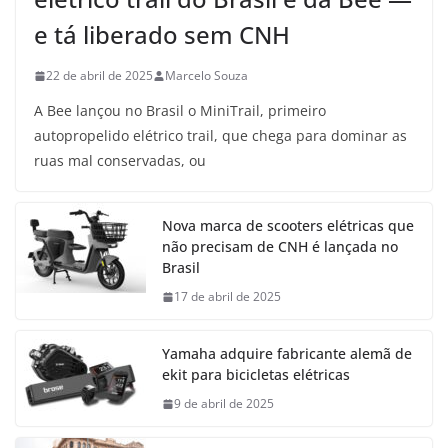
e tá liberado sem CNH
22 de abril de 2025
Marcelo Souza
A Bee lançou no Brasil o MiniTrail, primeiro
autopropelido elétrico trail, que chega para dominar as
ruas mal conservadas, ou
Nova marca de scooters elétricas que
não precisam de CNH é lançada no
Brasil
17 de abril de 2025
Yamaha adquire fabricante alemã de
ekit para bicicletas elétricas
9 de abril de 2025