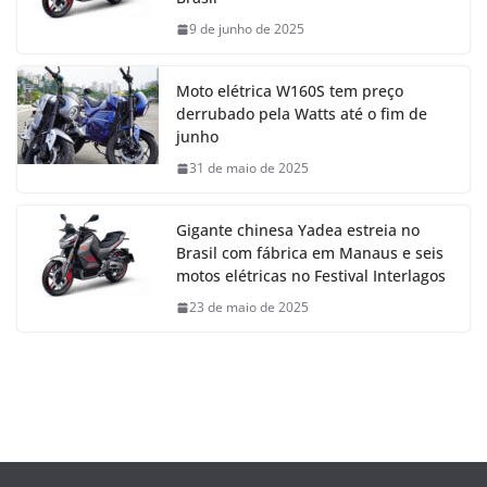
9 de junho de 2025
Moto elétrica W160S tem preço
derrubado pela Watts até o fim de
junho
31 de maio de 2025
Gigante chinesa Yadea estreia no
Brasil com fábrica em Manaus e seis
motos elétricas no Festival Interlagos
23 de maio de 2025