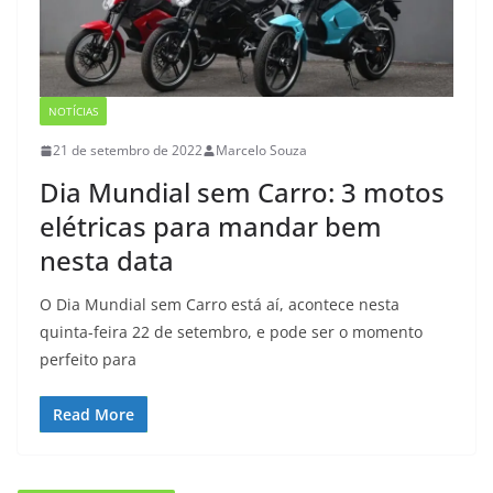
NOTÍCIAS
21 de setembro de 2022
Marcelo Souza
Dia Mundial sem Carro: 3 motos
elétricas para mandar bem
nesta data
O Dia Mundial sem Carro está aí, acontece nesta
quinta-feira 22 de setembro, e pode ser o momento
perfeito para
Read More