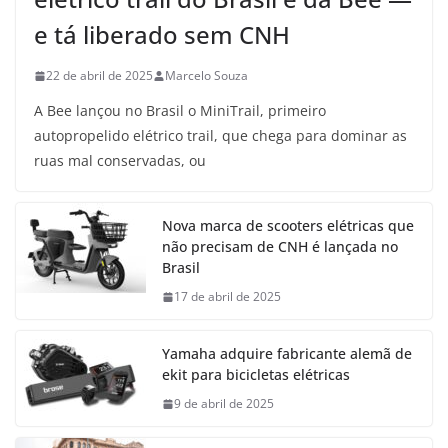
e tá liberado sem CNH
22 de abril de 2025
Marcelo Souza
A Bee lançou no Brasil o MiniTrail, primeiro
autopropelido elétrico trail, que chega para dominar as
ruas mal conservadas, ou
Nova marca de scooters elétricas que
não precisam de CNH é lançada no
Brasil
17 de abril de 2025
Yamaha adquire fabricante alemã de
ekit para bicicletas elétricas
9 de abril de 2025