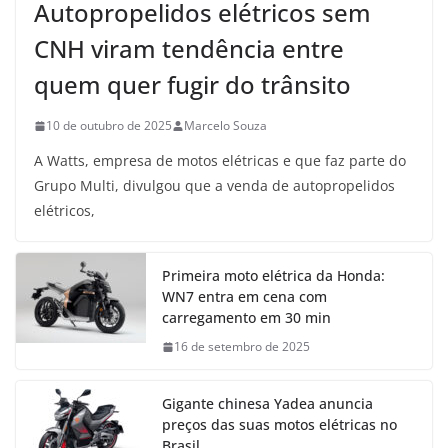
Autopropelidos elétricos sem
CNH viram tendência entre
quem quer fugir do trânsito
10 de outubro de 2025
Marcelo Souza
A Watts, empresa de motos elétricas e que faz parte do
Grupo Multi, divulgou que a venda de autopropelidos
elétricos,
Primeira moto elétrica da Honda:
WN7 entra em cena com
carregamento em 30 min
16 de setembro de 2025
Gigante chinesa Yadea anuncia
preços das suas motos elétricas no
Brasil