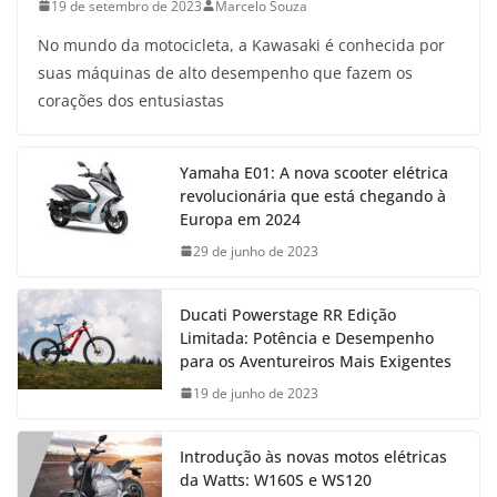
19 de setembro de 2023
Marcelo Souza
No mundo da motocicleta, a Kawasaki é conhecida por
suas máquinas de alto desempenho que fazem os
corações dos entusiastas
Yamaha E01: A nova scooter elétrica
revolucionária que está chegando à
Europa em 2024
29 de junho de 2023
Ducati Powerstage RR Edição
Limitada: Potência e Desempenho
para os Aventureiros Mais Exigentes
19 de junho de 2023
Introdução às novas motos elétricas
da Watts: W160S e WS120